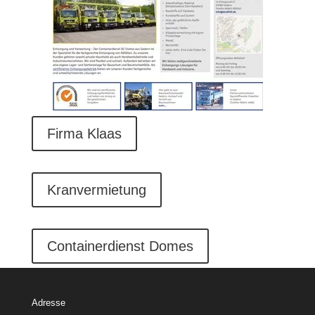
Firma Klaas
Kranvermietung
Containerdienst Domes
Adresse