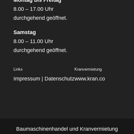
Montag bis Freitag
8.00 – 17.00 Uhr
durchgehend geöffnet.
Samstag
8.00 – 11.00 Uhr
durchgehend geöffnet.
Links
Kranvermietung
Impressum
|
Datenschutz
www.kran.co
Baumaschinenhandel und Kranvermietung