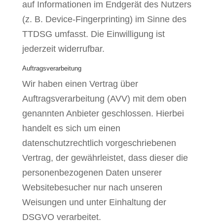
auf Informationen im Endgerät des Nutzers
(z. B. Device-Fingerprinting) im Sinne des
TTDSG umfasst. Die Einwilligung ist
jederzeit widerrufbar.
Auftragsverarbeitung
Wir haben einen Vertrag über
Auftragsverarbeitung (AVV) mit dem oben
genannten Anbieter geschlossen. Hierbei
handelt es sich um einen
datenschutzrechtlich vorgeschriebenen
Vertrag, der gewährleistet, dass dieser die
personenbezogenen Daten unserer
Websitebesucher nur nach unseren
Weisungen und unter Einhaltung der
DSGVO verarbeitet.