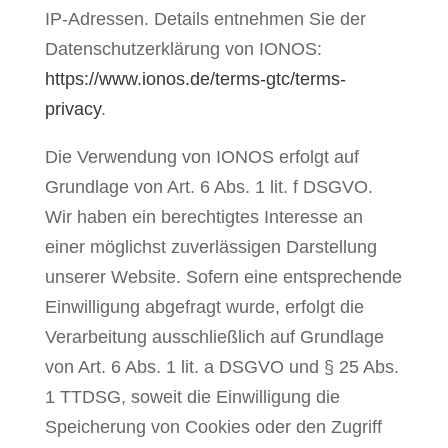
IP-Adressen. Details entnehmen Sie der
Datenschutzerklärung von IONOS:
https://www.ionos.de/terms-gtc/terms-
privacy
.
Die Verwendung von IONOS erfolgt auf
Grundlage von Art. 6 Abs. 1 lit. f DSGVO.
Wir haben ein berechtigtes Interesse an
einer möglichst zuverlässigen Darstellung
unserer Website. Sofern eine entsprechende
Einwilligung abgefragt wurde, erfolgt die
Verarbeitung ausschließlich auf Grundlage
von Art. 6 Abs. 1 lit. a DSGVO und § 25 Abs.
1 TTDSG, soweit die Einwilligung die
Speicherung von Cookies oder den Zugriff