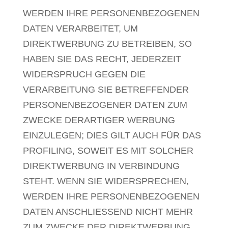
WERDEN IHRE PERSONENBEZOGENEN
DATEN VERARBEITET, UM
DIREKTWERBUNG ZU BETREIBEN, SO
HABEN SIE DAS RECHT, JEDERZEIT
WIDERSPRUCH GEGEN DIE
VERARBEITUNG SIE BETREFFENDER
PERSONENBEZOGENER DATEN ZUM
ZWECKE DERARTIGER WERBUNG
EINZULEGEN; DIES GILT AUCH FÜR DAS
PROFILING, SOWEIT ES MIT SOLCHER
DIREKTWERBUNG IN VERBINDUNG
STEHT. WENN SIE WIDERSPRECHEN,
WERDEN IHRE PERSONENBEZOGENEN
DATEN ANSCHLIESSEND NICHT MEHR
ZUM ZWECKE DER DIREKTWERBUNG