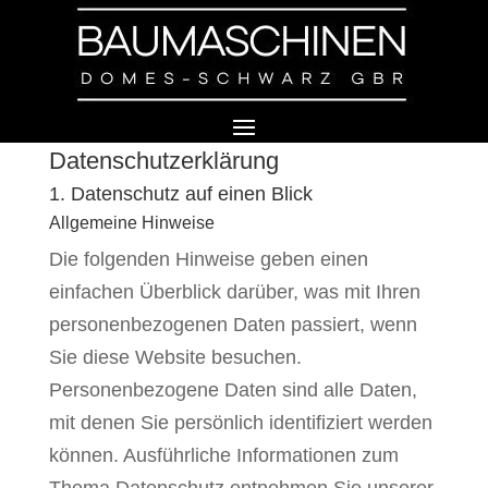
Datenschutz­erklärung
1. Datenschutz auf einen Blick
Allgemeine Hinweise
Die folgenden Hinweise geben einen
einfachen Überblick darüber, was mit Ihren
personenbezogenen Daten passiert, wenn
Sie diese Website besuchen.
Personenbezogene Daten sind alle Daten,
mit denen Sie persönlich identifiziert werden
können. Ausführliche Informationen zum