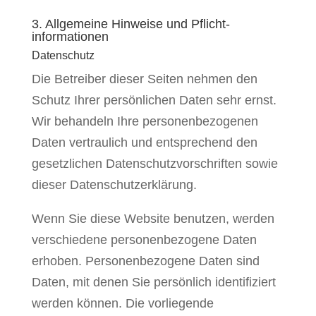
3. Allgemeine Hinweise und Pflicht­
informationen
Datenschutz
Die Betreiber dieser Seiten nehmen den
Schutz Ihrer persönlichen Daten sehr ernst.
Wir behandeln Ihre personenbezogenen
Daten vertraulich und entsprechend den
gesetzlichen Datenschutzvorschriften sowie
dieser Datenschutzerklärung.
Wenn Sie diese Website benutzen, werden
verschiedene personenbezogene Daten
erhoben. Personenbezogene Daten sind
Daten, mit denen Sie persönlich identifiziert
werden können. Die vorliegende