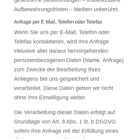
gesetzliche Bestimmungen – insbesondere
Aufbewahrungsfristen – bleiben unberührt.
Anfrage per E-Mail, Telefon oder Telefax
Wenn Sie uns per E-Mail, Telefon oder
Telefax kontaktieren, wird Ihre Anfrage
inklusive aller daraus hervorgehenden
personenbezogenen Daten (Name, Anfrage)
zum Zwecke der Bearbeitung Ihres
Anliegens bei uns gespeichert und
verarbeitet. Diese Daten geben wir nicht
ohne Ihre Einwilligung weiter.
Die Verarbeitung dieser Daten erfolgt auf
Grundlage von Art. 6 Abs. 1 lit. b DSGVO,
sofern Ihre Anfrage mit der Erfüllung eines