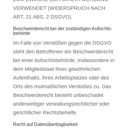
VERWENDET (WIDERSPRUCH NACH
ART. 21 ABS. 2 DSGVO).
Beschwerde­recht bei der zuständigen Aufsichts­
behörde
Im Falle von Verstößen gegen die DSGVO
steht den Betroffenen ein Beschwerderecht
bei einer Aufsichtsbehörde, insbesondere in
dem Mitgliedstaat ihres gewöhnlichen
Aufenthalts, ihres Arbeitsplatzes oder des
Orts des mutmaßlichen Verstoßes zu. Das
Beschwerderecht besteht unbeschadet
anderweitiger verwaltungsrechtlicher oder
gerichtlicher Rechtsbehelfe.
Recht auf Daten­übertrag­barkeit