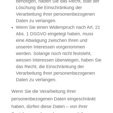
benötigen, haben Sie das Recht, statt der
Löschung die Einschränkung der
Verarbeitung Ihrer personenbezogenen
Daten zu verlangen.
Wenn Sie einen Widerspruch nach Art. 21
Abs. 1 DSGVO eingelegt haben, muss
eine Abwägung zwischen Ihren und
unseren Interessen vorgenommen
werden. Solange noch nicht feststeht,
wessen Interessen überwiegen, haben Sie
das Recht, die Einschränkung der
Verarbeitung Ihrer personenbezogenen
Daten zu verlangen.
Wenn Sie die Verarbeitung Ihrer
personenbezogenen Daten eingeschränkt
haben, dürfen diese Daten – von ihrer