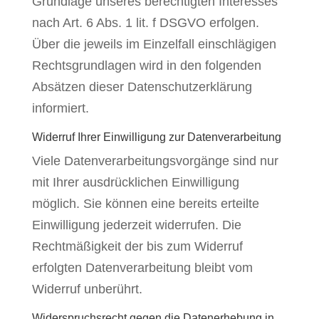
Grundlage unseres berechtigten Interesses
nach Art. 6 Abs. 1 lit. f DSGVO erfolgen.
Über die jeweils im Einzelfall einschlägigen
Rechtsgrundlagen wird in den folgenden
Absätzen dieser Datenschutzerklärung
informiert.
Widerruf Ihrer Einwilligung zur Datenverarbeitung
Viele Datenverarbeitungsvorgänge sind nur
mit Ihrer ausdrücklichen Einwilligung
möglich. Sie können eine bereits erteilte
Einwilligung jederzeit widerrufen. Die
Rechtmäßigkeit der bis zum Widerruf
erfolgten Datenverarbeitung bleibt vom
Widerruf unberührt.
Widerspruchsrecht gegen die Datenerhebung in