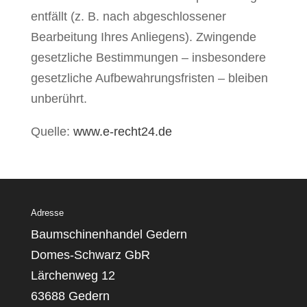
entfällt (z. B. nach abgeschlossener
Bearbeitung Ihres Anliegens). Zwingende
gesetzliche Bestimmungen – insbesondere
gesetzliche Aufbewahrungsfristen – bleiben
unberührt.
Quelle:
www.e-recht24.de
Adresse
Baumschinenhandel Gedern
Domes-Schwarz GbR
Lärchenweg 12
63688 Gedern