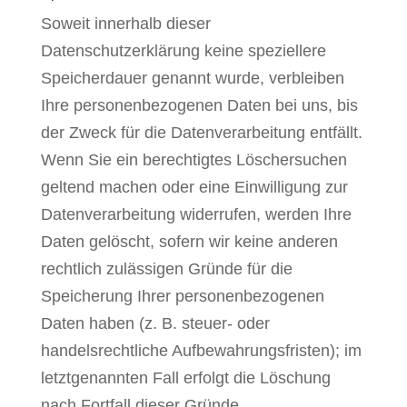
Soweit innerhalb dieser
Datenschutzerklärung keine speziellere
Speicherdauer genannt wurde, verbleiben
Ihre personenbezogenen Daten bei uns, bis
der Zweck für die Datenverarbeitung entfällt.
Wenn Sie ein berechtigtes Löschersuchen
geltend machen oder eine Einwilligung zur
Datenverarbeitung widerrufen, werden Ihre
Daten gelöscht, sofern wir keine anderen
rechtlich zulässigen Gründe für die
Speicherung Ihrer personenbezogenen
Daten haben (z. B. steuer- oder
handelsrechtliche Aufbewahrungsfristen); im
letztgenannten Fall erfolgt die Löschung
nach Fortfall dieser Gründe.