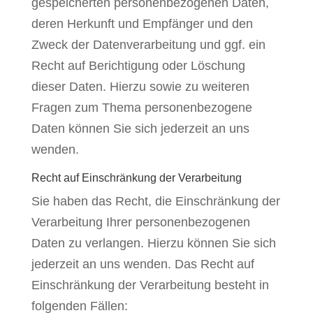
gespeicherten personenbezogenen Daten,
deren Herkunft und Empfänger und den
Zweck der Datenverarbeitung und ggf. ein
Recht auf Berichtigung oder Löschung
dieser Daten. Hierzu sowie zu weiteren
Fragen zum Thema personenbezogene
Daten können Sie sich jederzeit an uns
wenden.
Recht auf Einschränkung der Verarbeitung
Sie haben das Recht, die Einschränkung der
Verarbeitung Ihrer personenbezogenen
Daten zu verlangen. Hierzu können Sie sich
jederzeit an uns wenden. Das Recht auf
Einschränkung der Verarbeitung besteht in
folgenden Fällen: