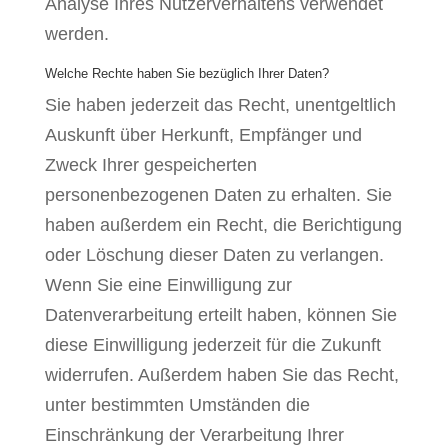
Analyse Ihres Nutzerverhaltens verwendet
werden.
Welche Rechte haben Sie bezüglich Ihrer Daten?
Sie haben jederzeit das Recht, unentgeltlich
Auskunft über Herkunft, Empfänger und
Zweck Ihrer gespeicherten
personenbezogenen Daten zu erhalten. Sie
haben außerdem ein Recht, die Berichtigung
oder Löschung dieser Daten zu verlangen.
Wenn Sie eine Einwilligung zur
Datenverarbeitung erteilt haben, können Sie
diese Einwilligung jederzeit für die Zukunft
widerrufen. Außerdem haben Sie das Recht,
unter bestimmten Umständen die
Einschränkung der Verarbeitung Ihrer