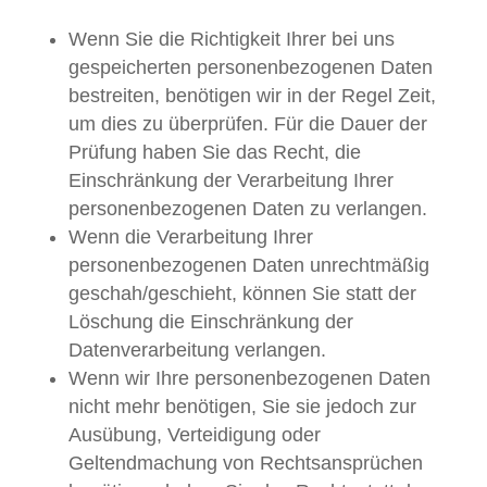
Wenn Sie die Richtigkeit Ihrer bei uns
gespeicherten personenbezogenen Daten
bestreiten, benötigen wir in der Regel Zeit,
um dies zu überprüfen. Für die Dauer der
Prüfung haben Sie das Recht, die
Einschränkung der Verarbeitung Ihrer
personenbezogenen Daten zu verlangen.
Wenn die Verarbeitung Ihrer
personenbezogenen Daten unrechtmäßig
geschah/geschieht, können Sie statt der
Löschung die Einschränkung der
Datenverarbeitung verlangen.
Wenn wir Ihre personenbezogenen Daten
nicht mehr benötigen, Sie sie jedoch zur
Ausübung, Verteidigung oder
Geltendmachung von Rechtsansprüchen