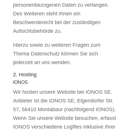
personenbezogenen Daten zu verlangen.
Des Weiteren steht Ihnen ein
Beschwerderecht bei der zuständigen
Aufsichtsbehörde zu.
Hierzu sowie zu weiteren Fragen zum
Thema Datenschutz können Sie sich
jederzeit an uns wenden.
2. Hosting
IONOS
Wir hosten unsere Website bei IONOS SE.
Anbieter ist die IONOS SE, Elgendorfer Str.
57, 56410 Montabaur (nachfolgend IONOS).
Wenn Sie unsere Website besuchen, erfasst
IONOS verschiedene Logfiles inklusive Ihrer