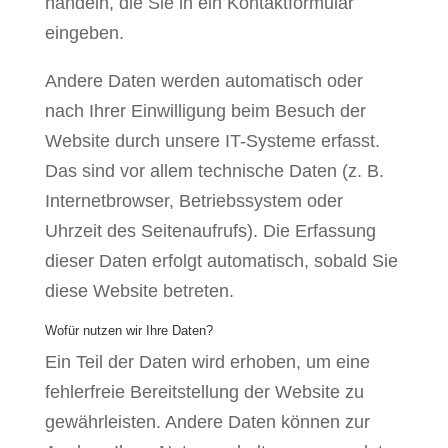
handeln, die Sie in ein Kontaktformular
eingeben.
Andere Daten werden automatisch oder
nach Ihrer Einwilligung beim Besuch der
Website durch unsere IT-Systeme erfasst.
Das sind vor allem technische Daten (z. B.
Internetbrowser, Betriebssystem oder
Uhrzeit des Seitenaufrufs). Die Erfassung
dieser Daten erfolgt automatisch, sobald Sie
diese Website betreten.
Wofür nutzen wir Ihre Daten?
Ein Teil der Daten wird erhoben, um eine
fehlerfreie Bereitstellung der Website zu
gewährleisten. Andere Daten können zur