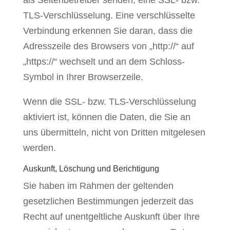
als Seitenbetreiber senden, eine SSL- bzw.
TLS-Verschlüsselung. Eine verschlüsselte
Verbindung erkennen Sie daran, dass die
Adresszeile des Browsers von „http://“ auf
„https://“ wechselt und an dem Schloss-
Symbol in Ihrer Browserzeile.
Wenn die SSL- bzw. TLS-Verschlüsselung
aktiviert ist, können die Daten, die Sie an
uns übermitteln, nicht von Dritten mitgelesen
werden.
Auskunft, Löschung und Berichtigung
Sie haben im Rahmen der geltenden
gesetzlichen Bestimmungen jederzeit das
Recht auf unentgeltliche Auskunft über Ihre