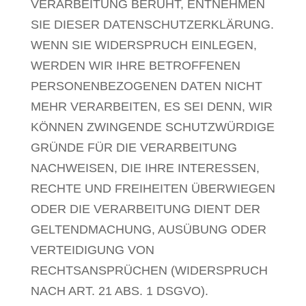
VERARBEITUNG BERUHT, ENTNEHMEN
SIE DIESER DATENSCHUTZERKLÄRUNG.
WENN SIE WIDERSPRUCH EINLEGEN,
WERDEN WIR IHRE BETROFFENEN
PERSONENBEZOGENEN DATEN NICHT
MEHR VERARBEITEN, ES SEI DENN, WIR
KÖNNEN ZWINGENDE SCHUTZWÜRDIGE
GRÜNDE FÜR DIE VERARBEITUNG
NACHWEISEN, DIE IHRE INTERESSEN,
RECHTE UND FREIHEITEN ÜBERWIEGEN
ODER DIE VERARBEITUNG DIENT DER
GELTENDMACHUNG, AUSÜBUNG ODER
VERTEIDIGUNG VON
RECHTSANSPRÜCHEN (WIDERSPRUCH
NACH ART. 21 ABS. 1 DSGVO).