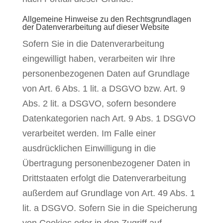
Allgemeine Hinweise zu den Rechtsgrundlagen
der Datenverarbeitung auf dieser Website
Sofern Sie in die Datenverarbeitung
eingewilligt haben, verarbeiten wir Ihre
personenbezogenen Daten auf Grundlage
von Art. 6 Abs. 1 lit. a DSGVO bzw. Art. 9
Abs. 2 lit. a DSGVO, sofern besondere
Datenkategorien nach Art. 9 Abs. 1 DSGVO
verarbeitet werden. Im Falle einer
ausdrücklichen Einwilligung in die
Übertragung personenbezogener Daten in
Drittstaaten erfolgt die Datenverarbeitung
außerdem auf Grundlage von Art. 49 Abs. 1
lit. a DSGVO. Sofern Sie in die Speicherung