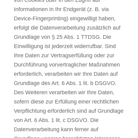
von Cookies oder in den Zugriff auf
Informationen in Ihr Endgerät (z. B. via
Device-Fingerprinting) eingewilligt haben,
erfolgt die Datenverarbeitung zusätzlich auf
Grundlage von § 25 Abs. 1 TTDSG. Die
Einwilligung ist jederzeit widerrufbar. Sind
Ihre Daten zur Vertragserfüllung oder zur
Durchführung vorvertraglicher Maßnahmen
erforderlich, verarbeiten wir Ihre Daten auf
Grundlage des Art. 6 Abs. 1 lit. b DSGVO.
Des Weiteren verarbeiten wir Ihre Daten,
sofern diese zur Erfüllung einer rechtlichen
Verpflichtung erforderlich sind auf Grundlage
von Art. 6 Abs. 1 lit. c DSGVO. Die
Datenverarbeitung kann ferner auf