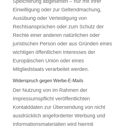
Speicherung abgesehen – nur mit Ihrer
Einwilligung oder zur Geltendmachung,
Ausübung oder Verteidigung von
Rechtsansprüchen oder zum Schutz der
Rechte einer anderen natürlichen oder
juristischen Person oder aus Gründen eines
wichtigen öffentlichen Interesses der
Europäischen Union oder eines
Mitgliedstaats verarbeitet werden.
Widerspruch gegen Werbe-E-Mails
Der Nutzung von im Rahmen der
Impressumspflicht veröffentlichten
Kontaktdaten zur Übersendung von nicht
ausdrücklich angeforderter Werbung und
Informationsmaterialien wird hiermit