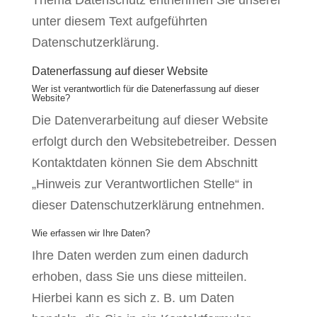
Thema Datenschutz entnehmen Sie unserer
unter diesem Text aufgeführten
Datenschutzerklärung.
Datenerfassung auf dieser Website
Wer ist verantwortlich für die Datenerfassung auf dieser
Website?
Die Datenverarbeitung auf dieser Website
erfolgt durch den Websitebetreiber. Dessen
Kontaktdaten können Sie dem Abschnitt
„Hinweis zur Verantwortlichen Stelle“ in
dieser Datenschutzerklärung entnehmen.
Wie erfassen wir Ihre Daten?
Ihre Daten werden zum einen dadurch
erhoben, dass Sie uns diese mitteilen.
Hierbei kann es sich z. B. um Daten