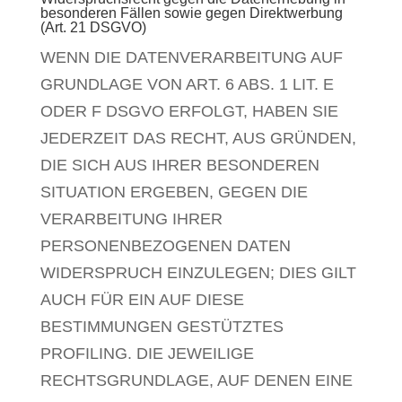
besonderen Fällen sowie gegen Direktwerbung
(Art. 21 DSGVO)
WENN DIE DATENVERARBEITUNG AUF
GRUNDLAGE VON ART. 6 ABS. 1 LIT. E
ODER F DSGVO ERFOLGT, HABEN SIE
JEDERZEIT DAS RECHT, AUS GRÜNDEN,
DIE SICH AUS IHRER BESONDEREN
SITUATION ERGEBEN, GEGEN DIE
VERARBEITUNG IHRER
PERSONENBEZOGENEN DATEN
WIDERSPRUCH EINZULEGEN; DIES GILT
AUCH FÜR EIN AUF DIESE
BESTIMMUNGEN GESTÜTZTES
PROFILING. DIE JEWEILIGE
RECHTSGRUNDLAGE, AUF DENEN EINE