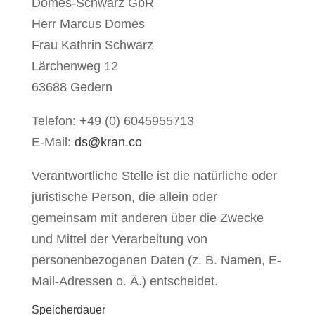
Domes-Schwarz GbR
Herr Marcus Domes
Frau Kathrin Schwarz
Lärchenweg 12
63688 Gedern
Telefon: +49 (0) 6045955713
E-Mail:
ds@kran.co
Verantwortliche Stelle ist die natürliche oder
juristische Person, die allein oder
gemeinsam mit anderen über die Zwecke
und Mittel der Verarbeitung von
personenbezogenen Daten (z. B. Namen, E-
Mail-Adressen o. Ä.) entscheidet.
Speicherdauer