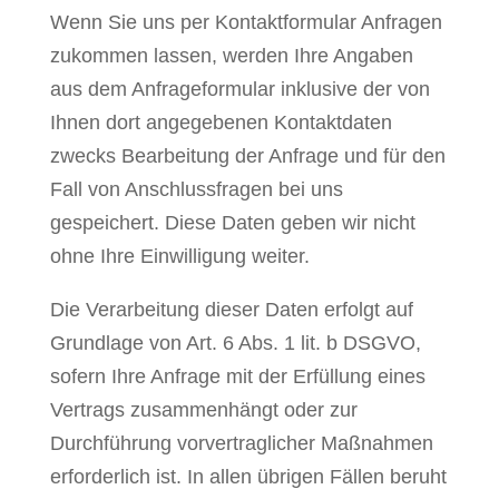
Wenn Sie uns per Kontaktformular Anfragen
zukommen lassen, werden Ihre Angaben
aus dem Anfrageformular inklusive der von
Ihnen dort angegebenen Kontaktdaten
zwecks Bearbeitung der Anfrage und für den
Fall von Anschlussfragen bei uns
gespeichert. Diese Daten geben wir nicht
ohne Ihre Einwilligung weiter.
Die Verarbeitung dieser Daten erfolgt auf
Grundlage von Art. 6 Abs. 1 lit. b DSGVO,
sofern Ihre Anfrage mit der Erfüllung eines
Vertrags zusammenhängt oder zur
Durchführung vorvertraglicher Maßnahmen
erforderlich ist. In allen übrigen Fällen beruht