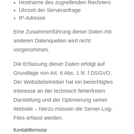
Hostname des zugreifenden Rechners
Uhrzeit der Serveranfrage
IP-Adresse
Eine Zusammenführung dieser Daten mit
anderen Datenquellen wird nicht
vorgenommen.
Die Erfassung dieser Daten erfolgt auf
Grundlage von Art. 6 Abs. 1 lit. f DSGVO.
Der Websitebetreiber hat ein berechtigtes
Interesse an der technisch fehlerfreien
Darstellung und der Optimierung seiner
Website – hierzu müssen die Server-Log-
Files erfasst werden.
Kontaktformular